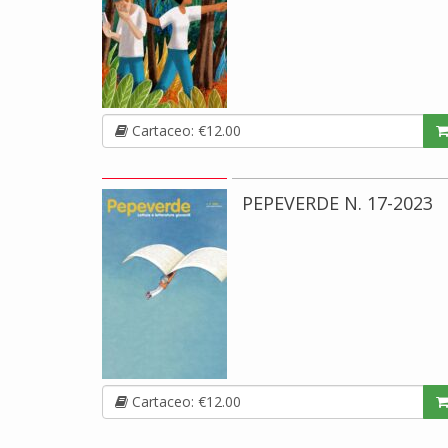
Cartaceo: €12.00
PEPEVERDE N. 17-2023
Cartaceo: €12.00