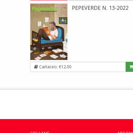
PEPEVERDE N. 13-2022
Cartaceo: €12.00