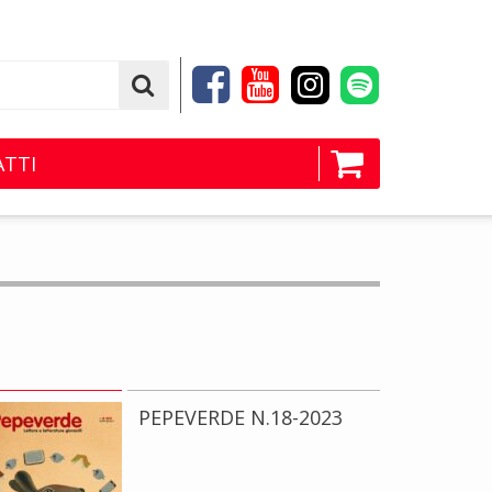
TTI
PEPEVERDE N.18-2023