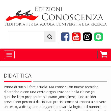
Toggle
navigation
DIDATTICA
Prima di tutto il fare scuola. Ma come? Con nuove tecniche
didattiche e con una certa organizzazione della classe (in
qualche libro proponiamo il diario giornaliero). I nostri libri
prevedono percorsi disciplinari precisi: come si impara a scrivere
un testo, a disegnare, a leggere, a usare la logica e il numero, a