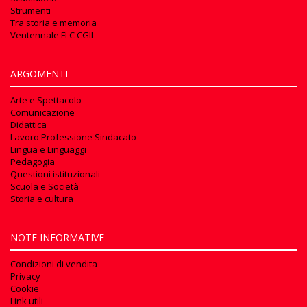
Strumenti
Tra storia e memoria
Ventennale FLC CGIL
ARGOMENTI
Arte e Spettacolo
Comunicazione
Didattica
Lavoro Professione Sindacato
Lingua e Linguaggi
Pedagogia
Questioni istituzionali
Scuola e Società
Storia e cultura
NOTE INFORMATIVE
Condizioni di vendita
Privacy
Cookie
Link utili