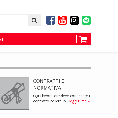
TTI
CONTRATTI E
NORMATIVA
Ogni lavoratore deve conoscere il
contratto collettivo...
leggi tutto »