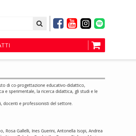
TTI
esto di co-progettazione educativo-didattico,
a e sperimentale, la ricerca didattica, gli studi e le
 docenti e professionisti del settore.
, Rosa Gallelli, Ines Guerini, Antonella Isopi, Andrea