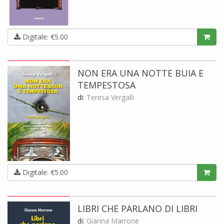
Digitale: €5.00
NON ERA UNA NOTTE BUIA E
TEMPESTOSA
di:
Teresa Vergalli
Digitale: €5.00
LIBRI CHE PARLANO DI LIBRI
di:
Gianna Marrone