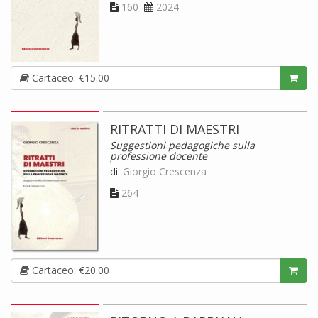
160
2024
Cartaceo: €15.00
RITRATTI DI MAESTRI
Suggestioni pedagogiche sulla
professione docente
di:
Giorgio Crescenza
264
Cartaceo: €20.00