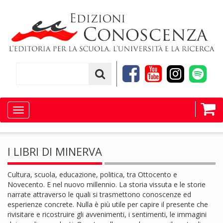
Toggle
navigation
I LIBRI DI MINERVA
Cultura, scuola, educazione, politica, tra Ottocento e
Novecento. E nel nuovo millennio. La storia vissuta e le storie
narrate attraverso le quali si trasmettono conoscenze ed
esperienze concrete. Nulla è più utile per capire il presente che
rivisitare e ricostruire gli avvenimenti, i sentimenti, le immagini