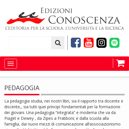
Toggle
navigation
PEDAGOGIA
La pedagogia studia, nei nostri libri, sia il rapporto tra docente e
discente,, sia tutti quei principi fondamentali per la formazione
dei giovani. Una pedagogia “integrata” e moderna che va da
Piaget e Dewey , da Zipes a Frabboni; e dalla scuola alla
famiglia, dai nuovi mezzi di comunicazione all’associazionismo