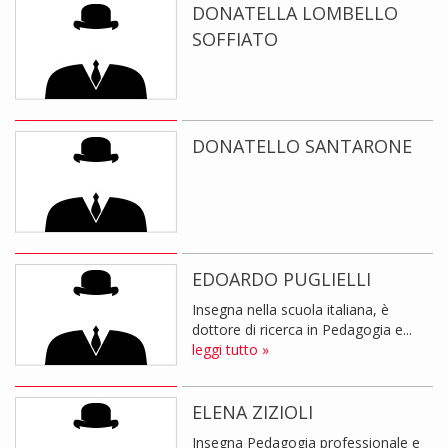
DONATELLA LOMBELLO
SOFFIATO
DONATELLO SANTARONE
EDOARDO PUGLIELLI
Insegna nella scuola italiana, è
dottore di ricerca in Pedagogia e...
leggi tutto »
ELENA ZIZIOLI
Insegna Pedagogia professionale e