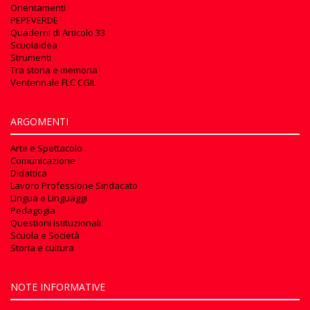
Orientamenti
PEPEVERDE
Quaderni di Articolo 33
Scuolaidea
Strumenti
Tra storia e memoria
Ventennale FLC CGIL
ARGOMENTI
Arte e Spettacolo
Comunicazione
Didattica
Lavoro Professione Sindacato
Lingua e Linguaggi
Pedagogia
Questioni istituzionali
Scuola e Società
Storia e cultura
NOTE INFORMATIVE