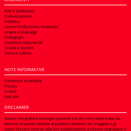
Arte e Spettacolo
Comunicazione
Didattica
Lavoro Professione Sindacato
Lingua e Linguaggi
Pedagogia
Questioni istituzionali
Scuola e Società
Storia e cultura
NOTE INFORMATIVE
Condizioni di vendita
Privacy
Cookie
Link utili
DISCLAIMER
Alcune fotografie e immagini presenti sul sito sono state tratte da
Internet, e quindi valutate di pubblico dominio. Se i soggetti o gli
autori fossero contrari alla loro pubblicazione, possono segnalarlo a