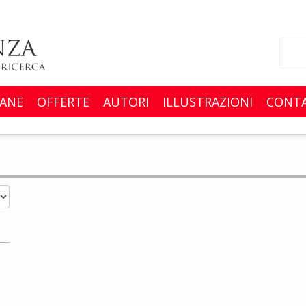
ANE
OFFERTE
AUTORI
ILLUSTRAZIONI
CONTA