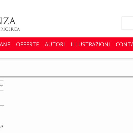
ANE
OFFERTE
AUTORI
ILLUSTRAZIONI
CONTA
ti