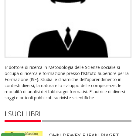
E’ dottore di ricerca in Metodologia delle Scienze socialie si
occupa di ricerca e formazione presso l’Istituto Superiore per la
Formazione (ISF). Studia le dinamiche dell’apprendimento in
contesti diversi, la natura e lo sviluppo delle competenze, le
modalità di analisi dei fabbisogni formativi. E’ autrice di diversi
saggi e articoli pubblicati su riviste scientifiche.
I SUOI LIBRI
JOHN DEWEY E JEAN PIAGET