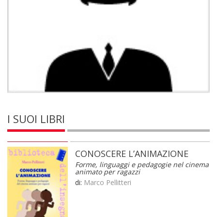
I SUOI LIBRI
CONOSCERE L’ANIMAZIONE
Forme, linguaggi e pedagogie nel cinema
animato per ragazzi
di:
Marco Pellitteri