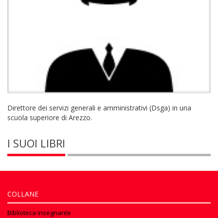
Direttore dei servizi generali e amministrativi (Dsga) in una
scuola superiore di Arezzo.
I SUOI LIBRI
COLLANE
Biblioteca insegnante