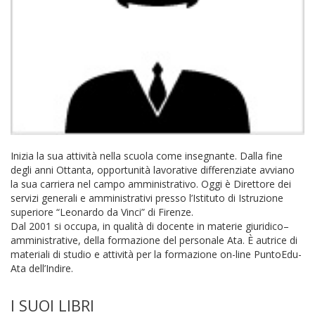
Inizia la sua attività nella scuola come insegnante. Dalla fine
degli anni Ottanta, opportunità lavorative differenziate avviano
la sua carriera nel campo amministrativo. Oggi è Direttore dei
servizi generali e amministrativi presso l’Istituto di Istruzione
superiore “Leonardo da Vinci” di Firenze.
Dal 2001 si occupa, in qualità di docente in materie giuridico–
amministrative, della formazione del personale Ata. È autrice di
materiali di studio e attività per la formazione on-line PuntoEdu-
Ata dell’Indire.
I SUOI LIBRI