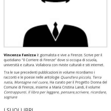
Vincenza Fanizza
è giornalista e vive a Firenze. Scrive per il
quotidiano “Il Corriere di Firenze” dove si occupa di scuola,
università e cultura. Vollabora con riviste culturali e siti internet.
Tra le sue precedenti pubblcazioni in volume ricordiamo i
racconti e le poesie nelle antologie
Quand’ero piccolo
,
Terra
natia
,
Montagne nel cuore
, Ha curato per il Progetto Donna del
Comune di Firenze, insieme a Maria Cristina Landi, il volume
Contrappunti. Il libro per leggere, pensare,scrivere, ricordare,
sognare
I SUOI LIBRI