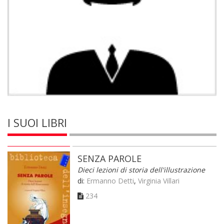
I SUOI LIBRI
SENZA PAROLE
Dieci lezioni di storia dell'illustrazione
di:
Ermanno Detti
,
Virginia Villari
234