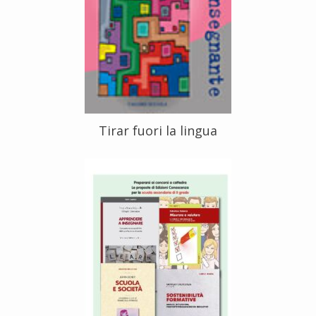
Tirar fuori la lingua