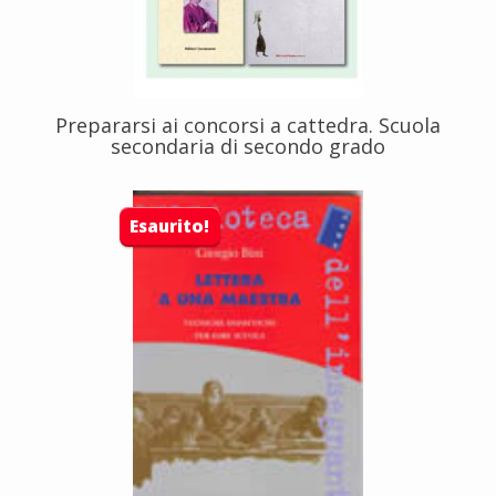
Prepararsi ai concorsi a cattedra. Scuola
secondaria di secondo grado
Esaurito!