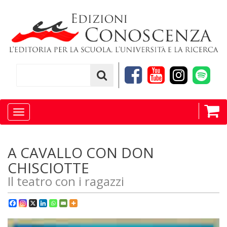
Toggle
navigation
A CAVALLO CON DON
CHISCIOTTE
Il teatro con i ragazzi