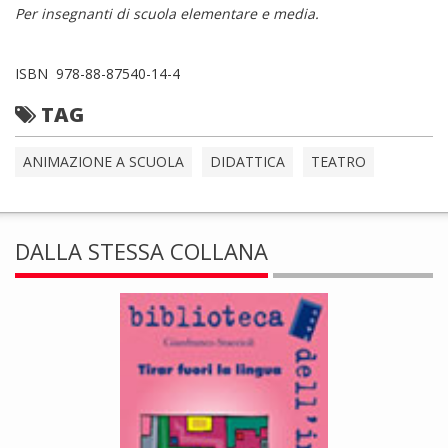
Per insegnanti di scuola elementare e media.
ISBN 978-88-87540-14-4
TAG
ANIMAZIONE A SCUOLA
DIDATTICA
TEATRO
DALLA STESSA COLLANA