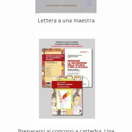
Lettera a una maestra
Prepararsi ai concorsi a cattedra. Una