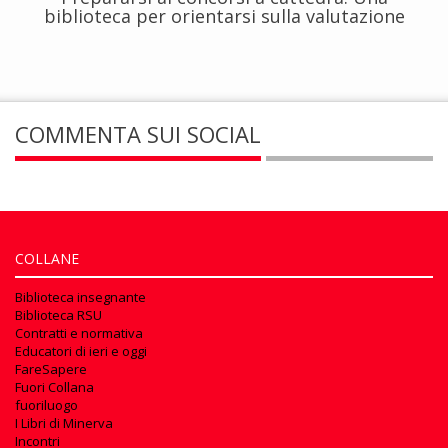
biblioteca per orientarsi sulla valutazione
COMMENTA SUI SOCIAL
COLLANE
Biblioteca insegnante
Biblioteca RSU
Contratti e normativa
Educatori di ieri e oggi
FareSapere
Fuori Collana
fuoriluogo
I Libri di Minerva
Incontri