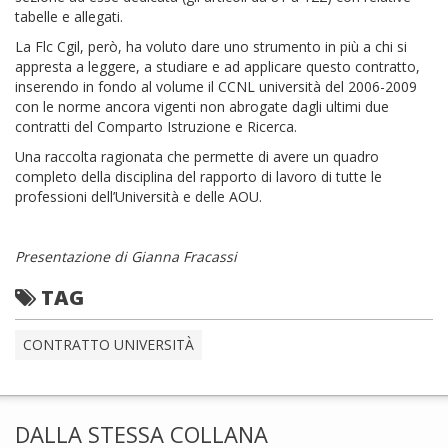
tabelle e allegati.
La Flc Cgil, però, ha voluto dare uno strumento in più a chi si
appresta a leggere, a studiare e ad applicare questo contratto,
inserendo in fondo al volume il CCNL università del 2006-2009
con le norme ancora vigenti non abrogate dagli ultimi due
contratti del Comparto Istruzione e Ricerca.
Una raccolta ragionata che permette di avere un quadro
completo della disciplina del rapporto di lavoro di tutte le
professioni dell’Università e delle AOU.
Presentazione di Gianna Fracassi
TAG
CONTRATTO UNIVERSITÀ
DALLA STESSA COLLANA