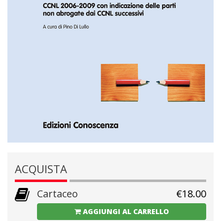
ACQUISTA
Cartaceo
€
18.00
AGGIUNGI AL CARRELLO