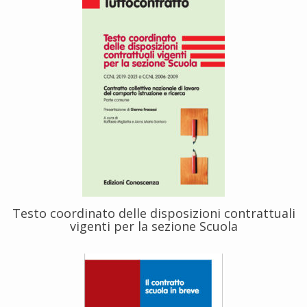
Testo coordinato delle disposizioni contrattuali
vigenti per la sezione Scuola