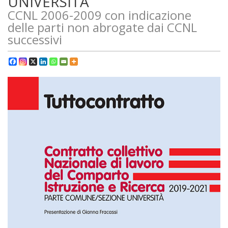
UNIVERSITÀ
CCNL 2006-2009 con indicazione
delle parti non abrogate dai CCNL
successivi