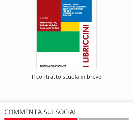
Il contratto scuola in breve
COMMENTA SUI SOCIAL