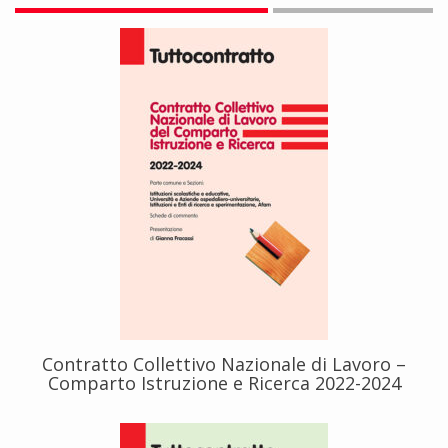
Contratto Collettivo Nazionale di Lavoro –
Comparto Istruzione e Ricerca 2022-2024