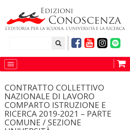
Toggle
navigation
CONTRATTO COLLETTIVO
NAZIONALE DI LAVORO
COMPARTO ISTRUZIONE E
RICERCA 2019-2021 – PARTE
COMUNE / SEZIONE