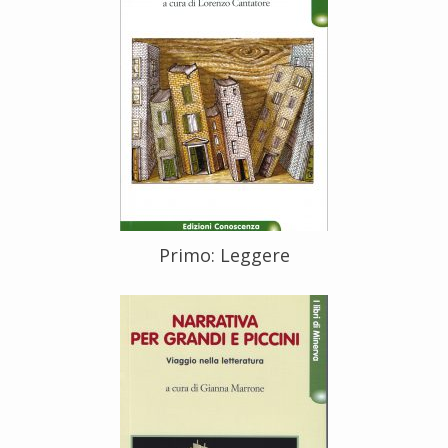
Primo: Leggere