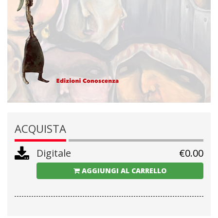
ACQUISTA
Digitale
€
0.00
AGGIUNGI AL CARRELLO