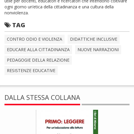
utile per docenti, educatori e ricercatori che intendono coltivare
ogni giorno un’etica della cittadinanza e una cultura della
nonviolenza.
TAG
CONTRO ODIO E VIOLENZA
DIDATTICHE INCLUSIVE
EDUCARE ALLA CITTADINANZA
NUOVE NARRAZIONI
PEDAGOGIE DELLA RELAZIONE
RESISTENZE EDUCATIVE
DALLA STESSA COLLANA