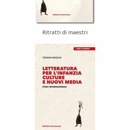
Ritratti di maestri