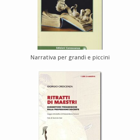
Narrativa per grandi e piccini