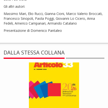
Gli altri autori:
Massimo Mari, Elio Rucci, Gianna Cioni, Marco Valerio Broccati,
Francesco Sinopoli, Paola Poggi, Giovanni Lo Cicero, Anna
Fedeli, Americo Campanari, Armando Catalano
Presentazione di Domenico Pantaleo
DALLA STESSA COLLANA