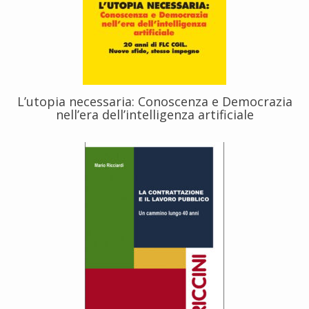
L’utopia necessaria: Conoscenza e Democrazia
nell’era dell’intelligenza artificiale