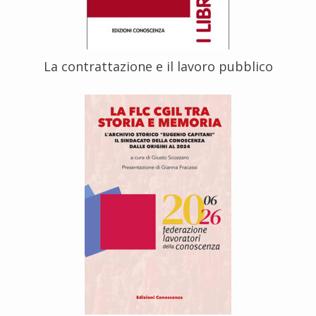
La contrattazione e il lavoro pubblico