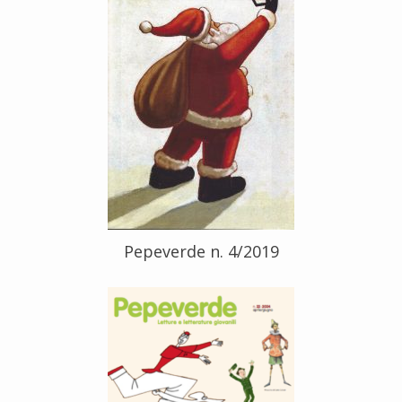
Pepeverde n. 4/2019