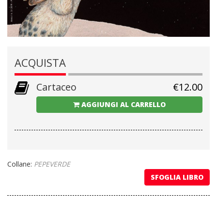
ACQUISTA
Cartaceo
€
12.00
AGGIUNGI AL CARRELLO
Collane:
PEPEVERDE
SFOGLIA LIBRO