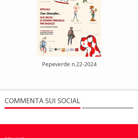
Pepeverde n.22-2024
COMMENTA SUI SOCIAL