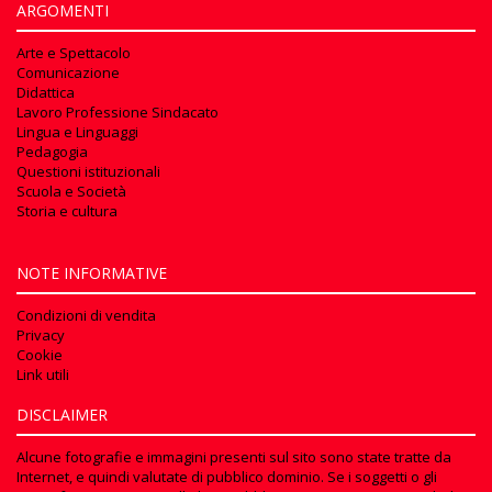
ARGOMENTI
Arte e Spettacolo
Comunicazione
Didattica
Lavoro Professione Sindacato
Lingua e Linguaggi
Pedagogia
Questioni istituzionali
Scuola e Società
Storia e cultura
NOTE INFORMATIVE
Condizioni di vendita
Privacy
Cookie
Link utili
DISCLAIMER
Alcune fotografie e immagini presenti sul sito sono state tratte da
Internet, e quindi valutate di pubblico dominio. Se i soggetti o gli