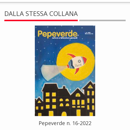
DALLA STESSA COLLANA
Pepeverde n. 16-2022