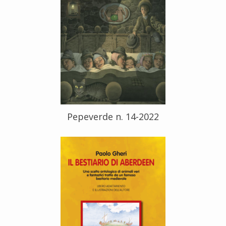
Pepeverde n. 14-2022