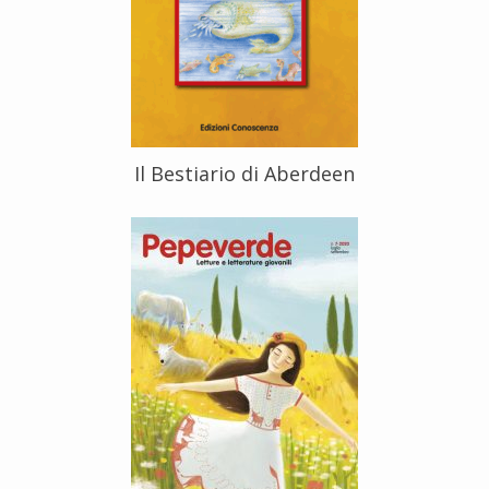
Il Bestiario di Aberdeen