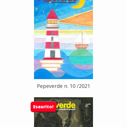
Pepeverde n. 10 /2021
Esaurito!