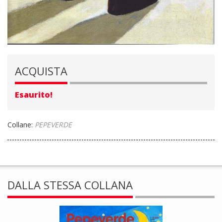
ACQUISTA
Esaurito!
Collane:
PEPEVERDE
DALLA STESSA COLLANA