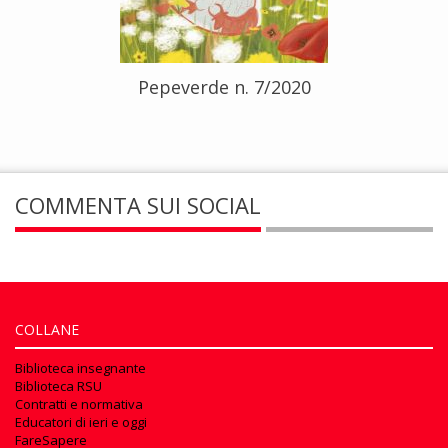
Pepeverde n. 7/2020
COMMENTA SUI SOCIAL
COLLANE
Biblioteca insegnante
Biblioteca RSU
Contratti e normativa
Educatori di ieri e oggi
FareSapere