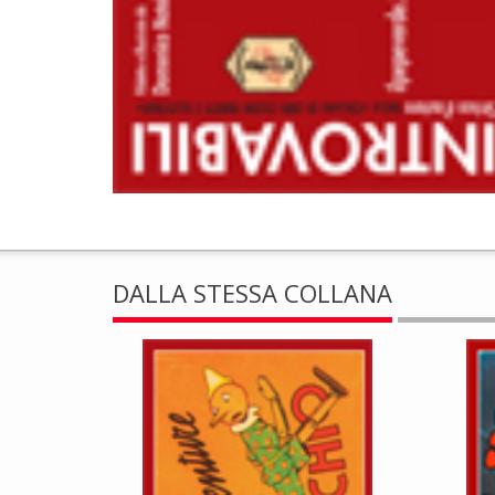
DALLA STESSA COLLANA