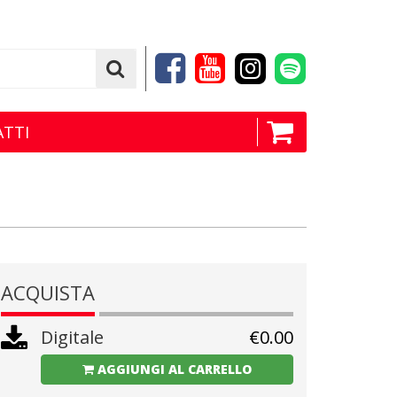
TTI
ACQUISTA
Digitale
€
0.00
AGGIUNGI AL CARRELLO