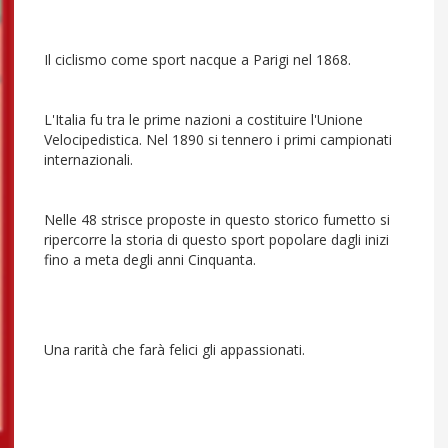
Il ciclismo come sport nacque a Parigi nel 1868.
L'Italia fu tra le prime nazioni a costituire l'Unione
Velocipedistica. Nel 1890 si tennero i primi campionati
internazionali.
Nelle 48 strisce proposte in questo storico fumetto si
ripercorre la storia di questo sport popolare dagli inizi
fino a meta degli anni Cinquanta.
Una rarità che farà felici gli appassionati.