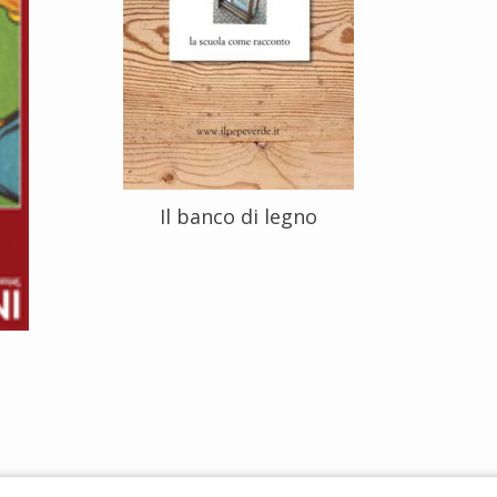
Il banco di legno