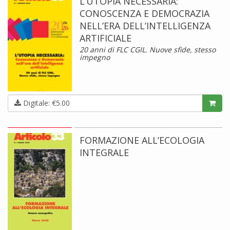
L’UTOPIA NECESSARIA:
CONOSCENZA E DEMOCRAZIA
NELL’ERA DELL’INTELLIGENZA
ARTIFICIALE
20 anni di FLC CGIL. Nuove sfide, stesso
impegno
Digitale: €5.00
FORMAZIONE ALL’ECOLOGIA
INTEGRALE