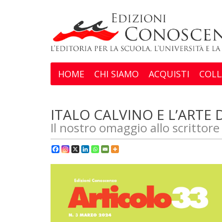
HOME
CHI SIAMO
ACQUISTI
COLL
ITALO CALVINO E L’ARTE
Il nostro omaggio allo scrittor