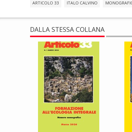
ARTICOLO 33
ITALO CALVINO
MONOGRAFI
DALLA STESSA COLLANA