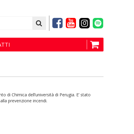
TTI
o di Chimica dell’università di Perugia. E’ stato
alla prevenzione incendi.