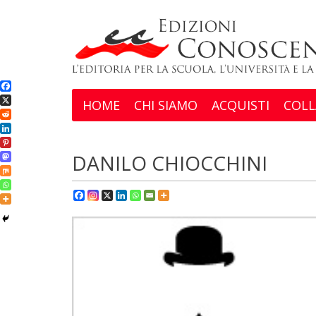
HOME
CHI SIAMO
ACQUISTI
COLL
DANILO CHIOCCHINI