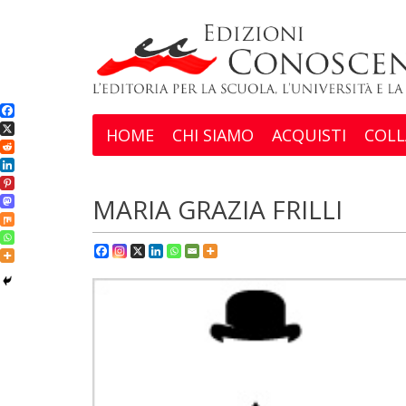
HOME
CHI SIAMO
ACQUISTI
COLL
MARIA GRAZIA FRILLI