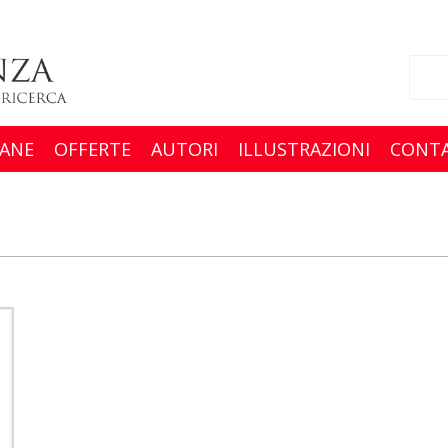
ANE
OFFERTE
AUTORI
ILLUSTRAZIONI
CONTA