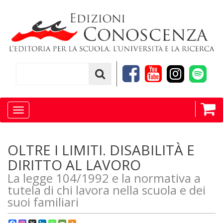
Toggle
navigation
OLTRE I LIMITI. DISABILITÀ E
DIRITTO AL LAVORO
La legge 104/1992 e la normativa a
tutela di chi lavora nella scuola e dei
suoi familiari