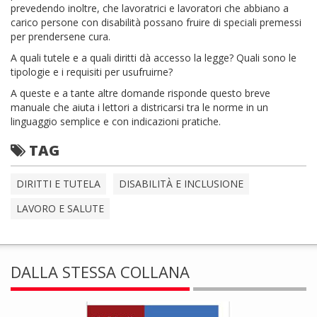
prevedendo inoltre, che lavoratrici e lavoratori che abbiano a
carico persone con disabilità possano fruire di speciali premessi
per prendersene cura.
A quali tutele e a quali diritti dà accesso la legge? Quali sono le
tipologie e i requisiti per usufruirne?
A queste e a tante altre domande risponde questo breve
manuale che aiuta i lettori a districarsi tra le norme in un
linguaggio semplice e con indicazioni pratiche.
TAG
DIRITTI E TUTELA
DISABILITÀ E INCLUSIONE
LAVORO E SALUTE
DALLA STESSA COLLANA