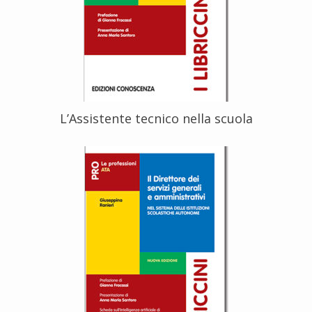
L’Assistente tecnico nella scuola