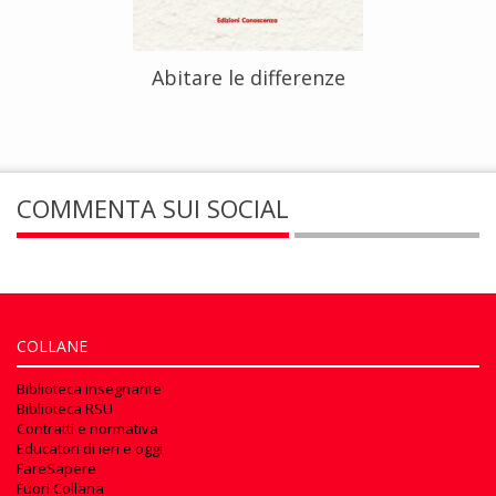
Abitare le differenze
COMMENTA SUI SOCIAL
COLLANE
Biblioteca insegnante
Biblioteca RSU
Contratti e normativa
Educatori di ieri e oggi
FareSapere
Fuori Collana