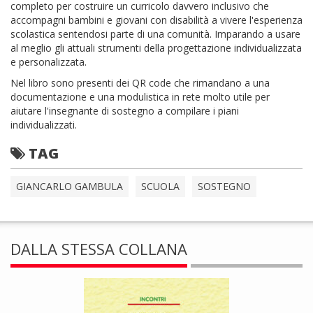
completo per costruire un curricolo davvero inclusivo che
accompagni bambini e giovani con disabilità a vivere l'esperienza
scolastica sentendosi parte di una comunità. Imparando a usare
al meglio gli attuali strumenti della progettazione individualizzata
e personalizzata.
Nel libro sono presenti dei QR code che rimandano a una
documentazione e una modulistica in rete molto utile per
aiutare l'insegnante di sostegno a compilare i piani
individualizzati.
TAG
GIANCARLO GAMBULA
SCUOLA
SOSTEGNO
DALLA STESSA COLLANA