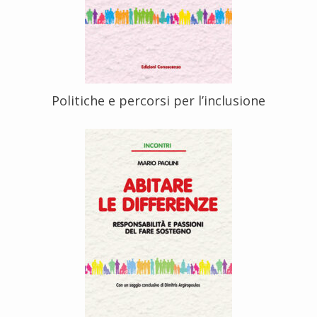
Politiche e percorsi per l’inclusione