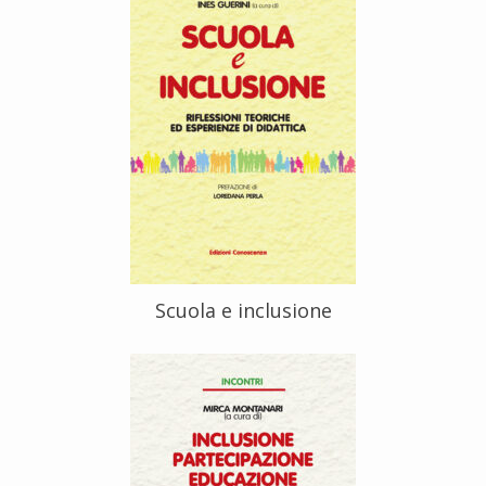
Scuola e inclusione