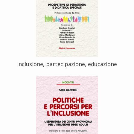
Inclusione, partecipazione, educazione