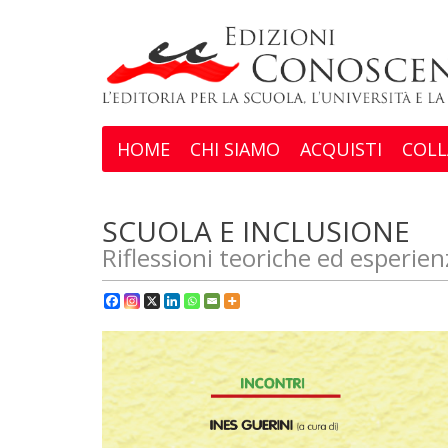
HOME
CHI SIAMO
ACQUISTI
COLL
SCUOLA E INCLUSIONE
Riflessioni teoriche ed esperien