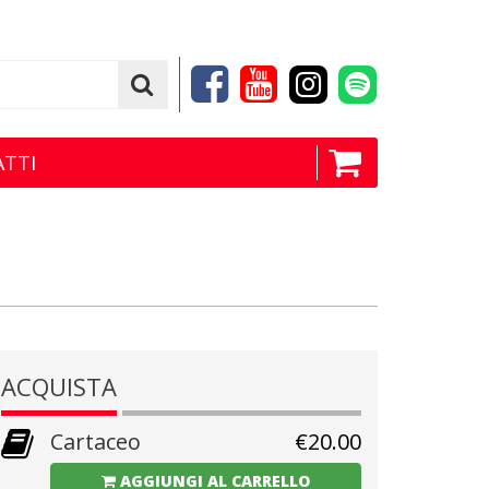
TTI
ACQUISTA
Cartaceo
€
20.00
AGGIUNGI AL CARRELLO