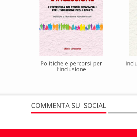
Politiche e percorsi per
Incl
l’inclusione
COMMENTA SUI SOCIAL