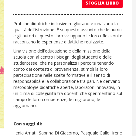
SFOGLIA LIBRO
Pratiche didattiche inclusive migliorano e innalzano la
qualità dell'istruzione. È su questo assunto che le autrici
e gli autori di questo libro sviluppano le loro riflessioni e
raccontano le esperienze didattiche realizzate.
Una visione dell'educazione e della missione della
scuola con al centro i bisogni degli studenti e delle
studentesse, che ne personalizzi i percorsi tenendo
conto dei contesti di provenienza, stimoli la loro
partecipazione nelle scelte formative e il senso di
responsabilità e la collaborazione tra pari. Ne derivano
metodologie didattiche aperte, laboratori innovativi, in
un clima di collegialità tra docenti che sperimentano sul
campo le loro competenze, le migliorano, le
aggiornano.
Con saggi di:
Ilenia Amati, Sabrina Di Giacomo, Pasquale Gallo, Irene