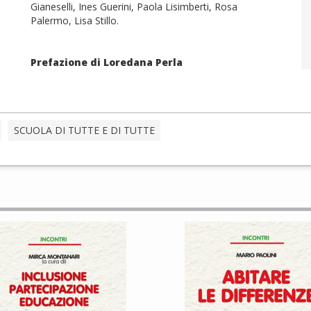
Gianeselli, Ines Guerini, Paola Lisimberti, Rosa
Palermo, Lisa Stillo.
Prefazione di Loredana Perla
SCUOLA DI TUTTE E DI TUTTE