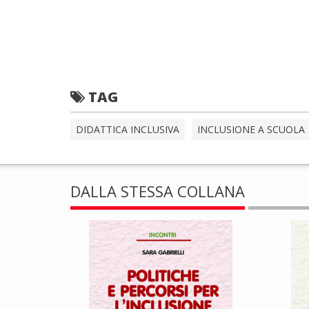
TAG
DIDATTICA INCLUSIVA
INCLUSIONE A SCUOLA
DALLA STESSA COLLANA