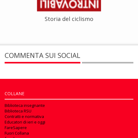
Storia del ciclismo
COMMENTA SUI SOCIAL
COLLANE
Biblioteca insegnante
Biblioteca RSU
Contratti e normativa
Educatori di ieri e oggi
FareSapere
Fuori Collana