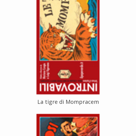
La tigre di Mompracem