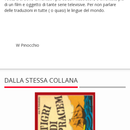
di un film e oggetto di tante serie televisive. Per non parlare
delle traduzioni in tutte ( o quasi) le lingue del mondo.
W Pinocchio
DALLA STESSA COLLANA