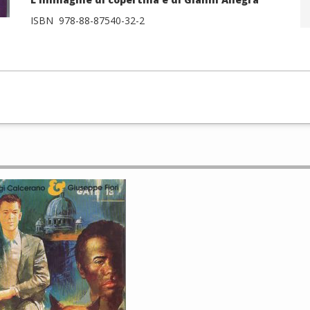
ISBN 978-88-87540-32-2