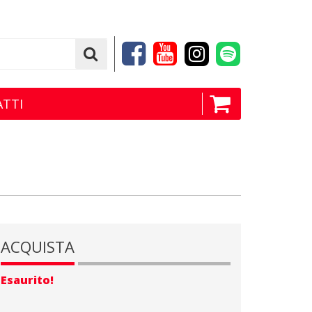
TTI
ACQUISTA
Esaurito!