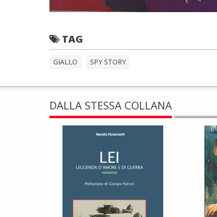
TAG
GIALLO
SPY STORY
DALLA STESSA COLLANA