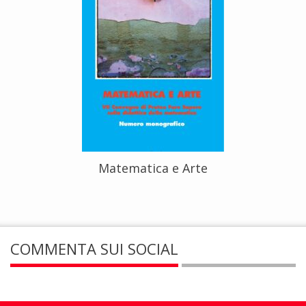
Matematica e Arte
COMMENTA SUI SOCIAL