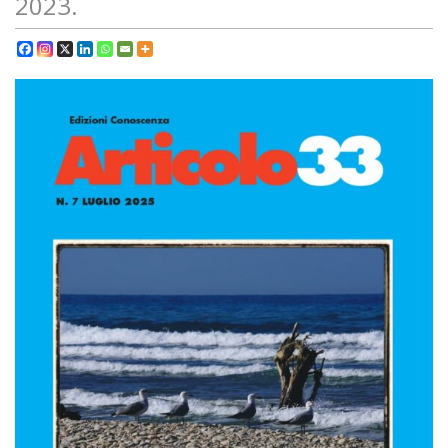
2023.