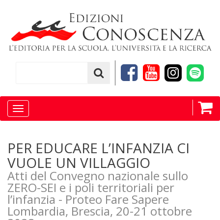
Toggle
navigation
PER EDUCARE L’INFANZIA CI
VUOLE UN VILLAGGIO
Atti del Convegno nazionale sullo
ZERO-SEI e i poli territoriali per
l’infanzia - Proteo Fare Sapere
Lombardia, Brescia, 20-21 ottobre