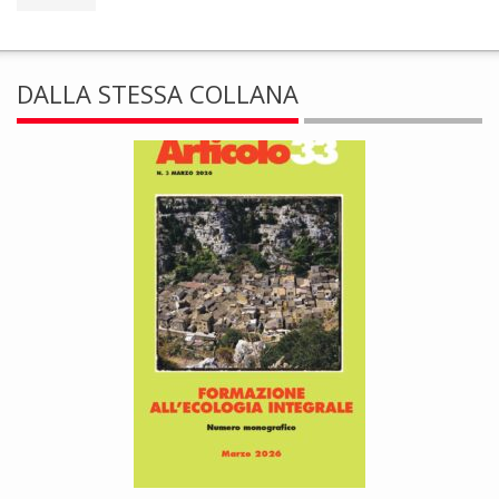
DALLA STESSA COLLANA