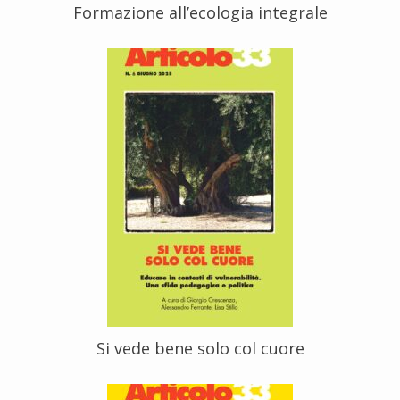
Formazione all’ecologia integrale
Si vede bene solo col cuore