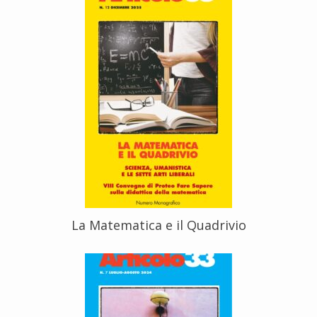
La Matematica e il Quadrivio