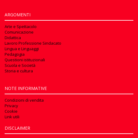
ARGOMENTI
Arte e Spettacolo
Comunicazione
Didattica
Lavoro Professione Sindacato
Lingua e Linguaggi
Pedagogia
Questioni istituzionali
Scuola e Società
Storia e cultura
NOTE INFORMATIVE
Condizioni di vendita
Privacy
Cookie
Link utili
DISCLAIMER