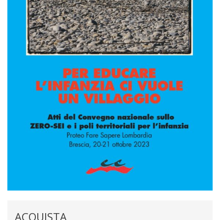
ACQUISTA