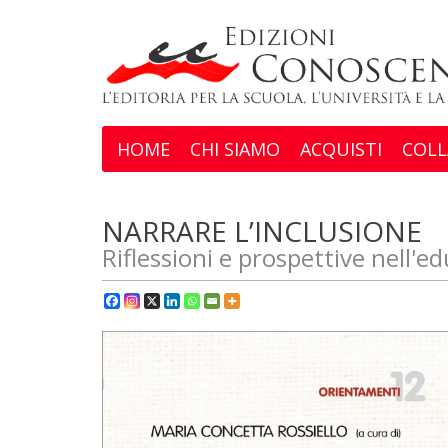
HOME
CHI SIAMO
ACQUISTI
COLL
NARRARE L’INCLUSIONE
Riflessioni e prospettive nell'ed