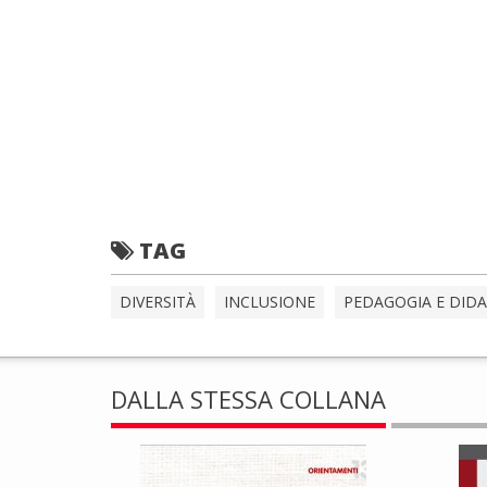
TAG
DIVERSITÀ
INCLUSIONE
PEDAGOGIA E DIDA
DALLA STESSA COLLANA