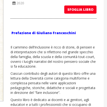
2020
SFOGLIA LIBRO
Prefazione di Giuliano Franceschini
Il cammino dell’Inclusione è ricco di storie, di pensieri e
di interpretazioni che si riflettono nel grande specchio
della famiglia, della scuola e della comunità tout-court,
ovvero i luoghi narrativi del nostro pensiero sociale che
si fa educazione.
Ciascun contributo degli autori di questo libro offre una
lettura della Diversità come categoria multiforme e
complessa pensata nelle varie applicazioni
pedagogiche, storiche, didattiche e sociali e progettata
in direzione del “fare inclusione”.
Questo libro è dedicato ai docenti e ai genitori, agli
educatori e a tutti i professionisti che si occupano di