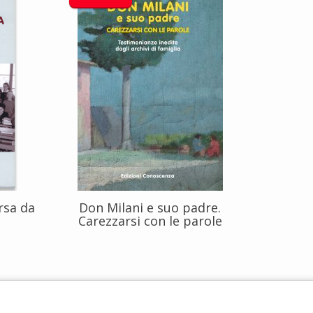
rsa da
Don Milani e suo padre.
Carezzarsi con le parole