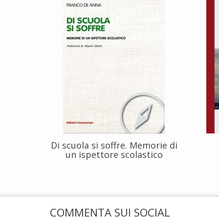
Di scuola si soffre. Memorie di
un ispettore scolastico
COMMENTA SUI SOCIAL