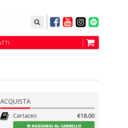
TTI
ACQUISTA
Cartaceo
€
18.00
AGGIUNGI AL CARRELLO