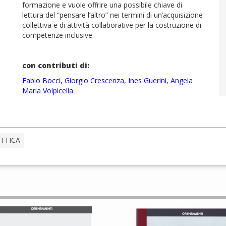
formazione e vuole offrire una possibile chiave di
lettura del “pensare l’altro” nei termini di un’acquisizione
collettiva e di attività collaborative per la costruzione di
competenze inclusive.
con contributi di:
Fabio Bocci, Giorgio Crescenza, Ines Guerini, Angela
Maria Volpicella
TTICA