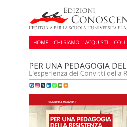
HOME
CHI SIAMO
ACQUISTI
COLL
PER UNA PEDAGOGIA DEL
L'esperienza dei Convitti della 