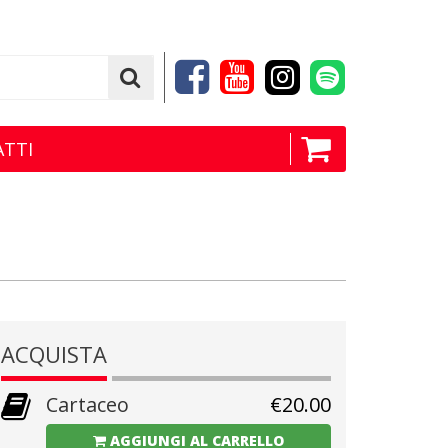
TTI
ACQUISTA
Cartaceo
€
20.00
AGGIUNGI AL CARRELLO