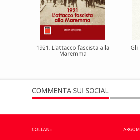
1921. L’attacco fascista alla
Gli
Maremma
COMMENTA SUI SOCIAL
COLLANE
ARGOM