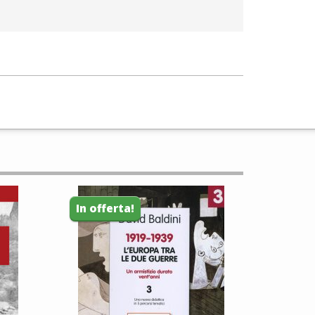
In offerta!