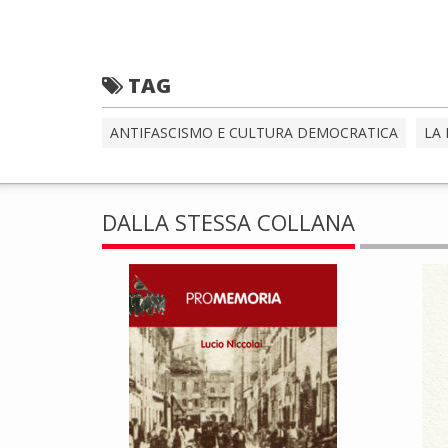
TAG
ANTIFASCISMO E CULTURA DEMOCRATICA
LA 
DALLA STESSA COLLANA