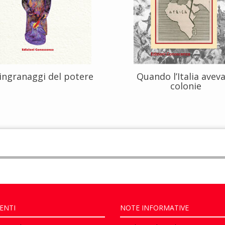
 ingranaggi del potere
Quando l’Italia aveva
colonie
ENTI
NOTE INFORMATIVE