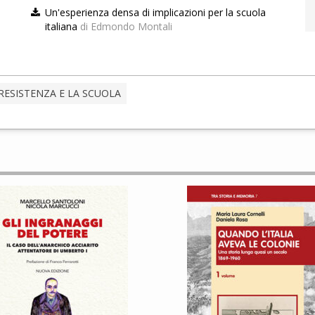
Un'esperienza densa di implicazioni per la scuola
italiana
di Edmondo Montali
RESISTENZA E LA SCUOLA