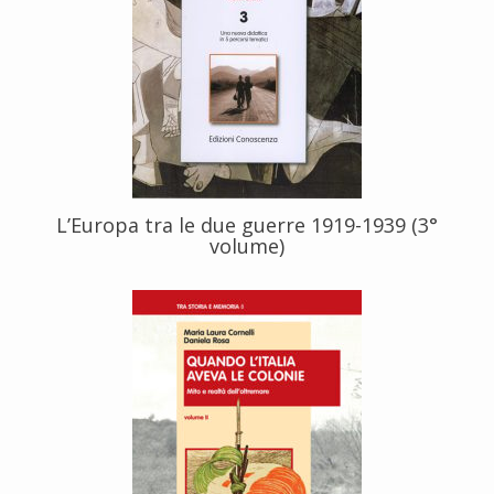
L’Europa tra le due guerre 1919-1939 (3°
volume)