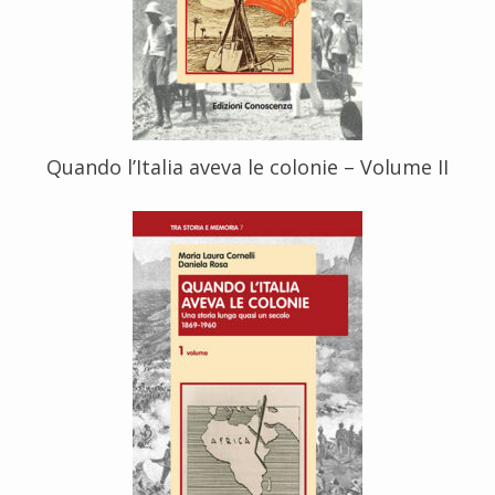
Quando l’Italia aveva le colonie – Volume II