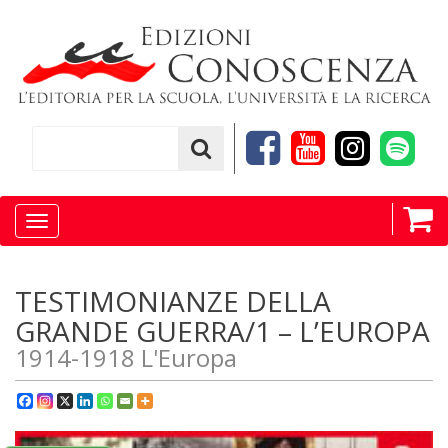
Toggle
navigation
TESTIMONIANZE DELLA
GRANDE GUERRA/1 – L’EUROPA
1914-1918 L'Europa