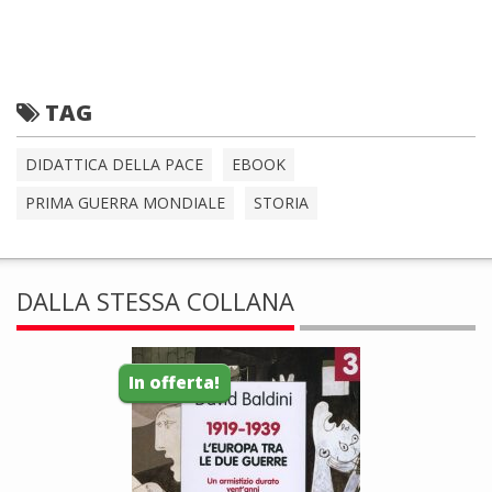
TAG
DIDATTICA DELLA PACE
EBOOK
PRIMA GUERRA MONDIALE
STORIA
DALLA STESSA COLLANA
In offerta!