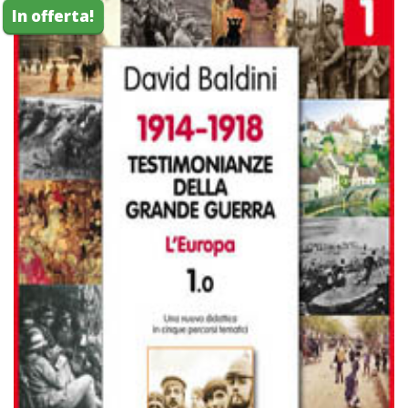
In offerta!