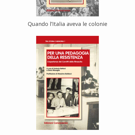
Quando l’Italia aveva le colonie