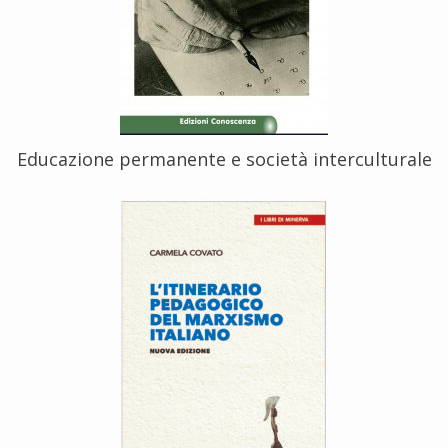
Educazione permanente e società interculturale