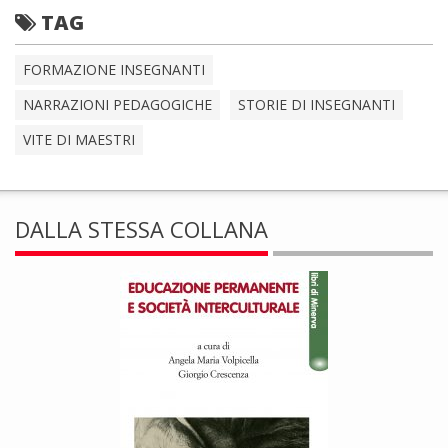
TAG
FORMAZIONE INSEGNANTI
NARRAZIONI PEDAGOGICHE
STORIE DI INSEGNANTI
VITE DI MAESTRI
DALLA STESSA COLLANA