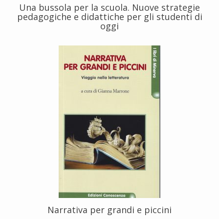
Una bussola per la scuola. Nuove strategie
pedagogiche e didattiche per gli studenti di
oggi
Narrativa per grandi e piccini