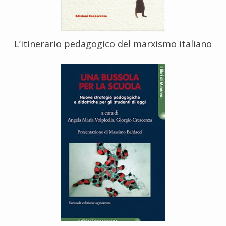
L’itinerario pedagogico del marxismo italiano