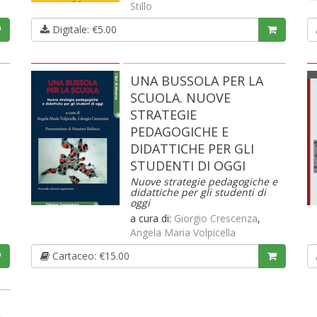
Stillo
Digitale: €5.00
UNA BUSSOLA PER LA
SCUOLA. NUOVE
STRATEGIE
PEDAGOGICHE E
DIDATTICHE PER GLI
STUDENTI DI OGGI
Nuove strategie pedagogiche e
didattiche per gli studenti di
oggi
a cura di:
Giorgio Crescenza
,
Angela Maria Volpicella
Cartaceo: €15.00