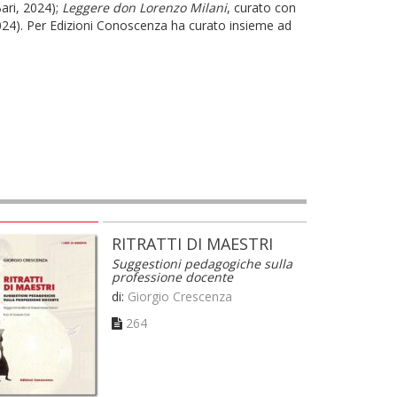
Bari, 2024);
Leggere don Lorenzo Milani
, curato con
24). Per Edizioni Conoscenza ha curato insieme ad
RITRATTI DI MAESTRI
Suggestioni pedagogiche sulla
professione docente
di:
Giorgio Crescenza
264