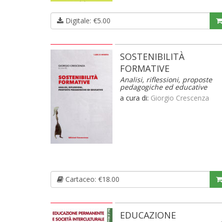
Digitale: €5.00
SOSTENIBILITÀ
FORMATIVE
Analisi, riflessioni, proposte
pedagogiche ed educative
a cura di:
Giorgio Crescenza
Cartaceo: €18.00
EDUCAZIONE