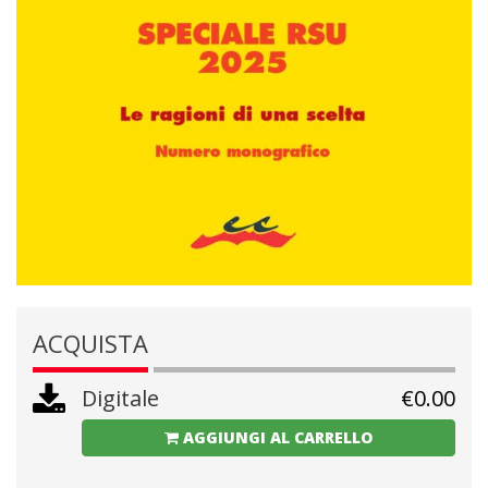
ACQUISTA
Digitale
€
0.00
AGGIUNGI AL CARRELLO