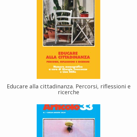
Educare alla cittadinanza. Percorsi, riflessioni e
ricerche