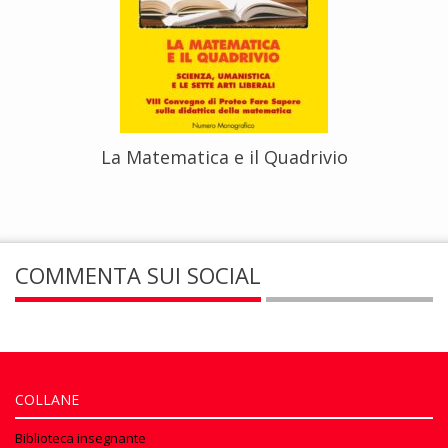
La Matematica e il Quadrivio
COMMENTA SUI SOCIAL
COLLANE
Biblioteca insegnante