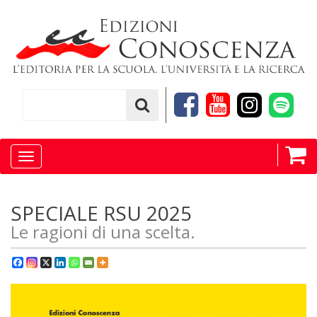
Toggle
navigation
SPECIALE RSU 2025
Le ragioni di una scelta.