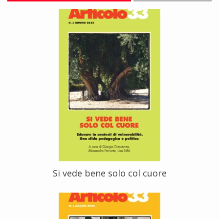
Si vede bene solo col cuore