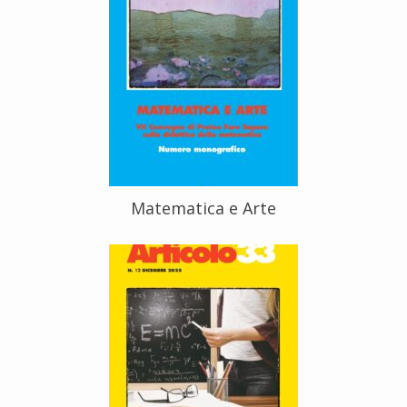
Matematica e Arte