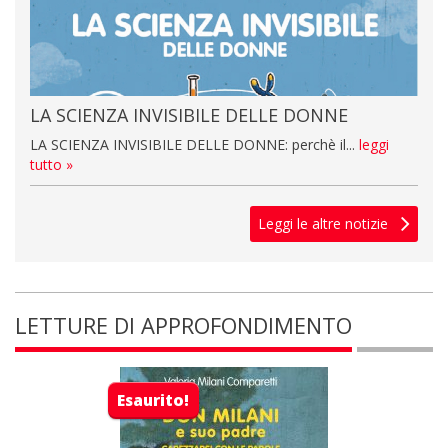
LA SCIENZA INVISIBILE DELLE DONNE
LA SCIENZA INVISIBILE DELLE DONNE: perchè il...
leggi
tutto »
Leggi le altre notizie
LETTURE DI APPROFONDIMENTO
Esaurito!