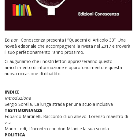
Edizioni Conoscenza presenta i “Quaderni di Articolo 33”. Una
novità editoriale che accompagnerà la rivista nel 2017 e troverà
il suo perfezionamento l’anno prossimo.
Ci auguriamo che i nostri lettori apprezzeranno questo
arricchimento di informazione e approfondimento e questa
nuova occasione di dibattito.
INDICE
Introduzione
Sergio Sorella, La lunga strada per una scuola inclusiva
TESTIMONIANZE
Edoardo Martinelli, Racconto di un allievo. Lorenzo maestro di
vita
Mario Lodi, L’incontro con don Milani e la sua scuola
POLITICA