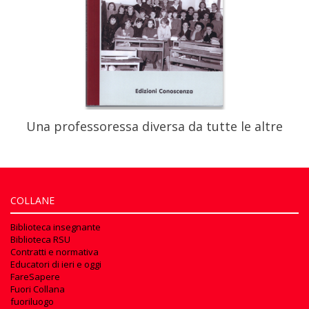
Una professoressa diversa da tutte le altre
COLLANE
Biblioteca insegnante
Biblioteca RSU
Contratti e normativa
Educatori di ieri e oggi
FareSapere
Fuori Collana
fuoriluogo