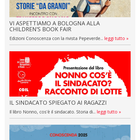
VI ASPETTIAMO A BOLOGNA ALLA
CHILDREN’S BOOK FAIR
Edizioni Conoscenza con la rivista Pepeverde...
leggi tutto »
IL SINDACATO SPIEGATO AI RAGAZZI
Il libro Nonno, cos'è il sindacato. Storia di...
leggi tutto »