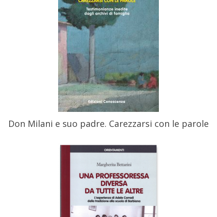
Don Milani e suo padre. Carezzarsi con le parole