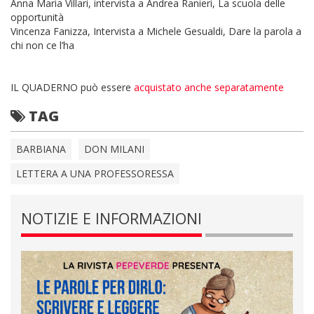
Anna Maria Villari, intervista a Andrea Ranieri, La scuola delle
opportunità
Vincenza Fanizza, Intervista a Michele Gesualdi, Dare la parola a
chi non ce l’ha
IL QUADERNO può essere
acquistato anche separatamente
TAG
BARBIANA
DON MILANI
LETTERA A UNA PROFESSORESSA
NOTIZIE E INFORMAZIONI