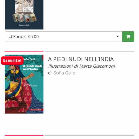
Ebook: €5.00
A PIEDI NUDI NELL’INDIA
Esaurito!
Illustrazioni di Marta Giacomoni
di:
Sofia Gallo