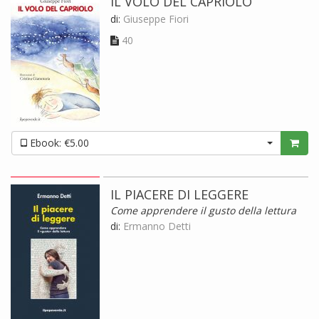
IL VOLO DEL CAPRIOLO
di:
Giuseppe Fiori
40
Ebook: €5.00
IL PIACERE DI LEGGERE
Come apprendere il gusto della lettura
di:
Ermanno Detti