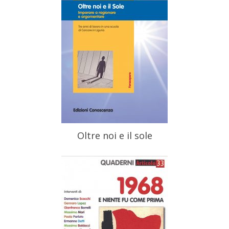
Oltre noi e il sole