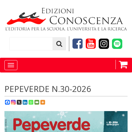
Toggle
navigation
PEPEVERDE N.30-2026