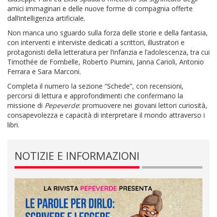
amici immaginari e delle nuove forme di compagnia offerte
dall’intelligenza artificiale.
Non manca uno sguardo sulla forza delle storie e della fantasia,
con interventi e interviste dedicati a scrittori, illustratori e
protagonisti della letteratura per l’infanzia e l’adolescenza, tra cui
Timothée de Fombelle, Roberto Piumini, Janna Carioli, Antonio
Ferrara e Sara Marconi.
Completa il numero la sezione “Schede”, con recensioni,
percorsi di lettura e approfondimenti che confermano la
missione di
Pepeverde
: promuovere nei giovani lettori curiosità,
consapevolezza e capacità di interpretare il mondo attraverso i
libri.
NOTIZIE E INFORMAZIONI