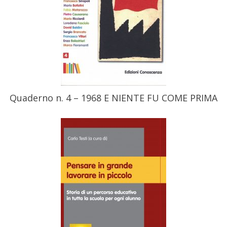
Quaderno n. 4 – 1968 E NIENTE FU COME PRIMA