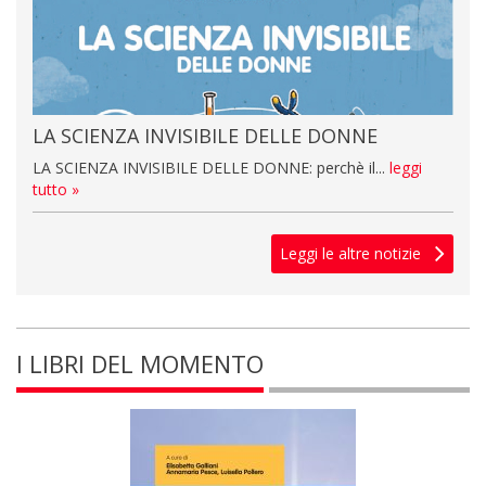
LA SCIENZA INVISIBILE DELLE DONNE
LA SCIENZA INVISIBILE DELLE DONNE: perchè il...
leggi
tutto »
Leggi le altre notizie
I LIBRI DEL MOMENTO