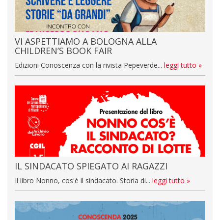
VI ASPETTIAMO A BOLOGNA ALLA
CHILDREN’S BOOK FAIR
Edizioni Conoscenza con la rivista Pepeverde...
leggi tutto »
IL SINDACATO SPIEGATO AI RAGAZZI
Il libro Nonno, cos'è il sindacato. Storia di...
leggi tutto »