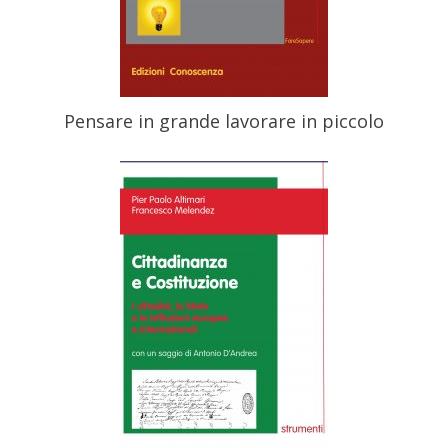
Pensare in grande lavorare in piccolo