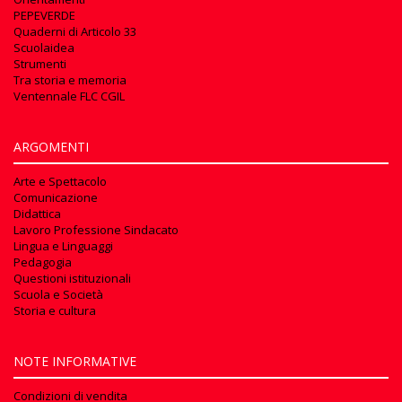
PEPEVERDE
Quaderni di Articolo 33
Scuolaidea
Strumenti
Tra storia e memoria
Ventennale FLC CGIL
ARGOMENTI
Arte e Spettacolo
Comunicazione
Didattica
Lavoro Professione Sindacato
Lingua e Linguaggi
Pedagogia
Questioni istituzionali
Scuola e Società
Storia e cultura
NOTE INFORMATIVE
Condizioni di vendita