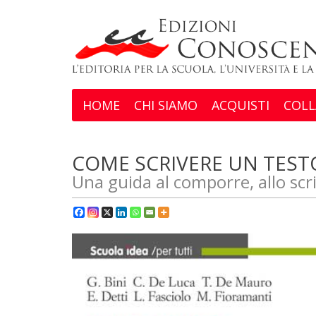
HOME
CHI SIAMO
ACQUISTI
COLL
COME SCRIVERE UN TEST
Una guida al comporre, allo scr