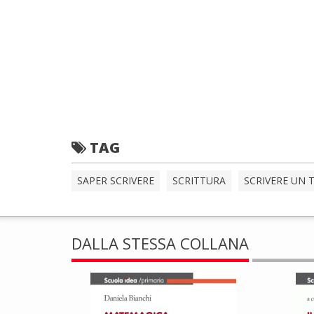
TAG
SAPER SCRIVERE
SCRITTURA
SCRIVERE UN 
DALLA STESSA COLLANA