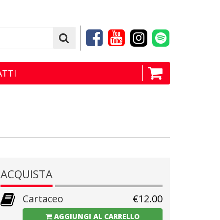
TTI
ACQUISTA
Cartaceo
€
12.00
AGGIUNGI AL CARRELLO