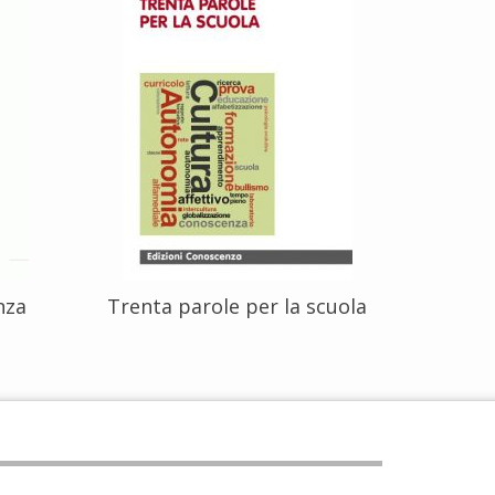
enza
Trenta parole per la scuola