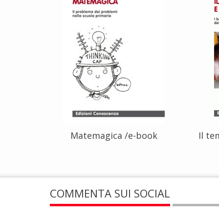
Matemagica /e-book
Il te
COMMENTA SUI SOCIAL