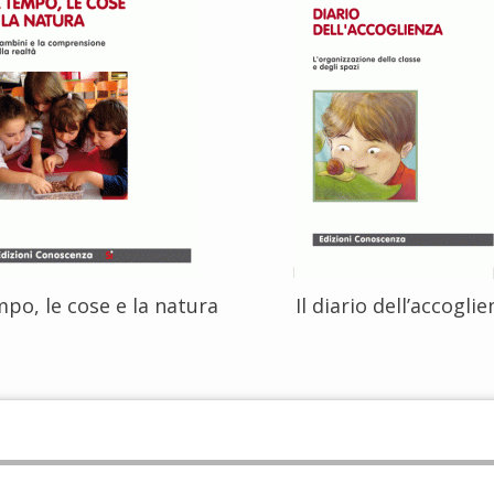
mpo, le cose e la natura
Il diario dell’accogli