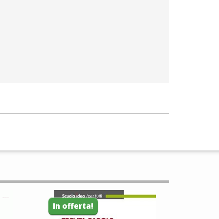
In offerta!