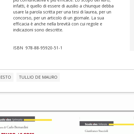
infatti, è quello di essere di ausilio a chiunque debba
usare la parola scritta per una tesi di laurea, per un
concorso, per un articolo di un giornale. La sua
efficacia è anche nella brevità con cui regole e
indicazioni sono descritte.
ISBN 978-88-95920-51-1
TESTO
TULLIO DE MAURO