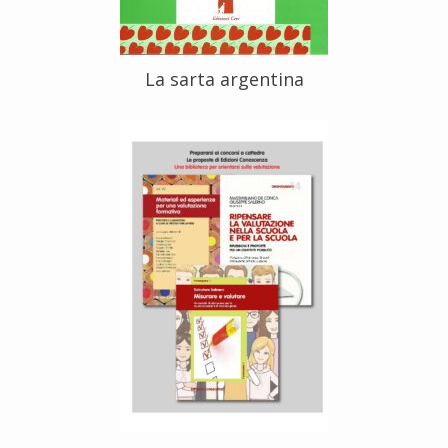
La sarta argentina