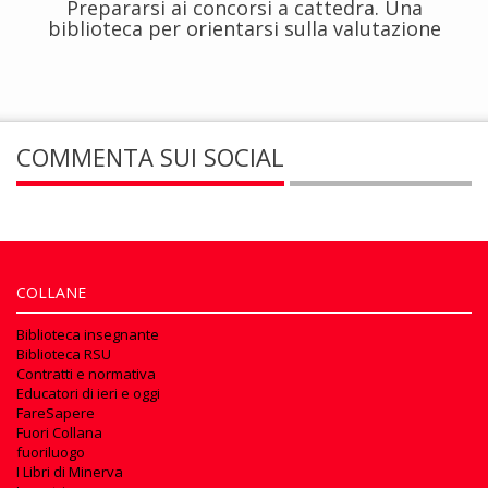
Prepararsi ai concorsi a cattedra. Una
biblioteca per orientarsi sulla valutazione
COMMENTA SUI SOCIAL
COLLANE
Biblioteca insegnante
Biblioteca RSU
Contratti e normativa
Educatori di ieri e oggi
FareSapere
Fuori Collana
fuoriluogo
I Libri di Minerva