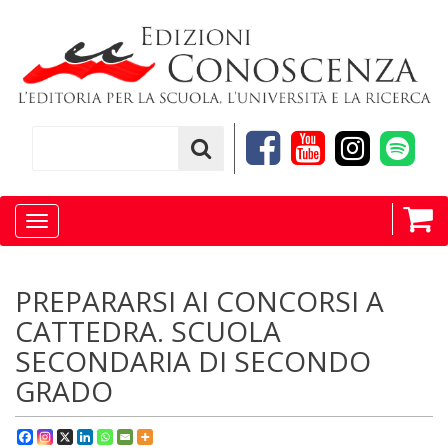
Toggle
navigation
PREPARARSI AI CONCORSI A
CATTEDRA. SCUOLA
SECONDARIA DI SECONDO
GRADO