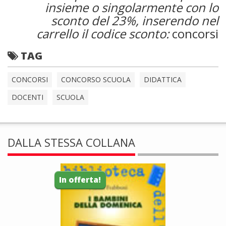
insieme o singolarmente con lo
sconto del 23%, inserendo nel
carrello il codice sconto:
concorsi
TAG
CONCORSI
CONCORSO SCUOLA
DIDATTICA
DOCENTI
SCUOLA
DALLA STESSA COLLANA
In offerta!