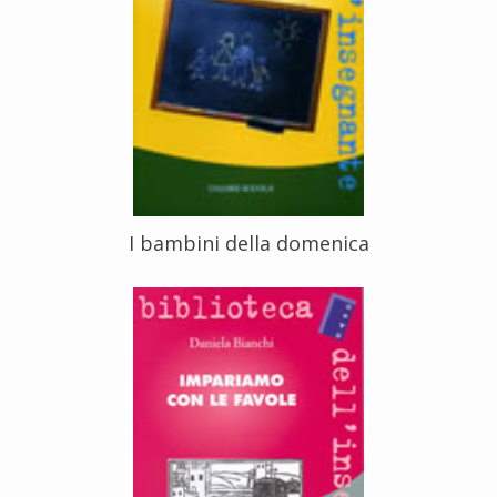
I bambini della domenica