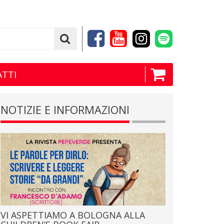
TTI
NOTIZIE E INFORMAZIONI
VI ASPETTIAMO A BOLOGNA ALLA