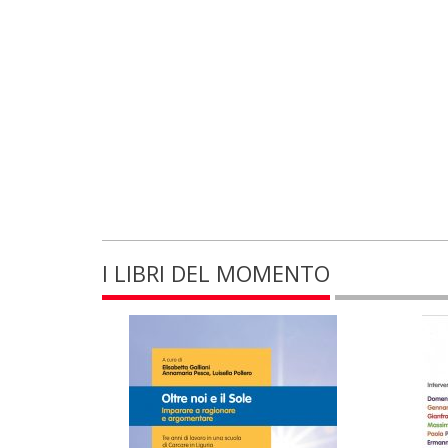
I LIBRI DEL MOMENTO