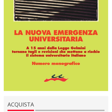
ACQUISTA