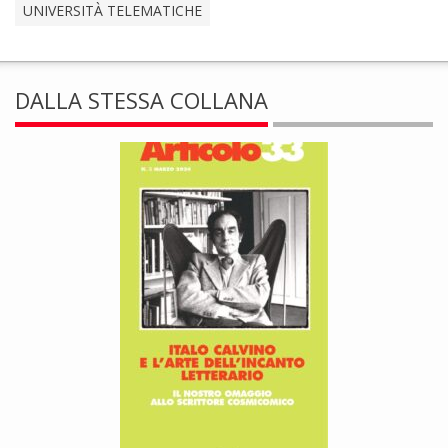
UNIVERSITÀ TELEMATICHE
DALLA STESSA COLLANA