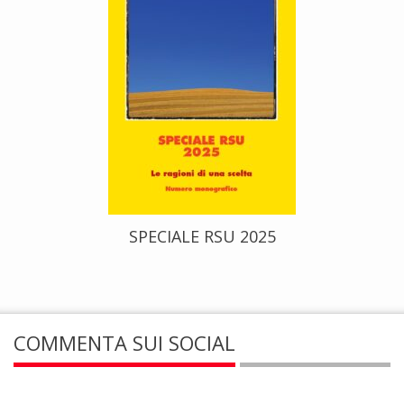
SPECIALE RSU 2025
COMMENTA SUI SOCIAL