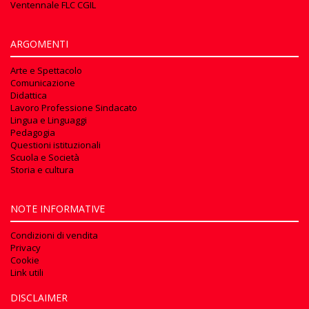
Ventennale FLC CGIL
ARGOMENTI
Arte e Spettacolo
Comunicazione
Didattica
Lavoro Professione Sindacato
Lingua e Linguaggi
Pedagogia
Questioni istituzionali
Scuola e Società
Storia e cultura
NOTE INFORMATIVE
Condizioni di vendita
Privacy
Cookie
Link utili
DISCLAIMER