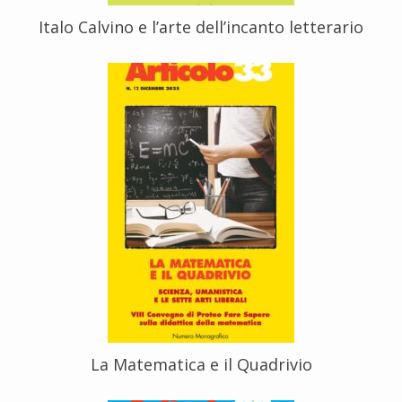
Italo Calvino e l’arte dell’incanto letterario
La Matematica e il Quadrivio