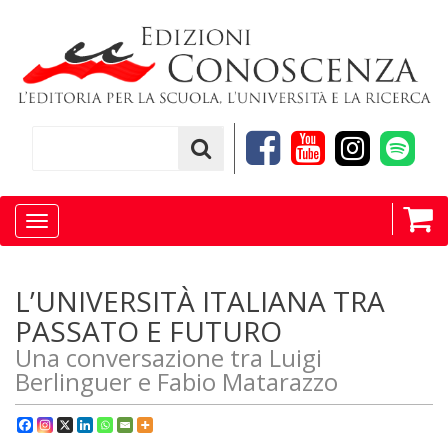
Toggle
navigation
L’UNIVERSITÀ ITALIANA TRA
PASSATO E FUTURO
Una conversazione tra Luigi
Berlinguer e Fabio Matarazzo