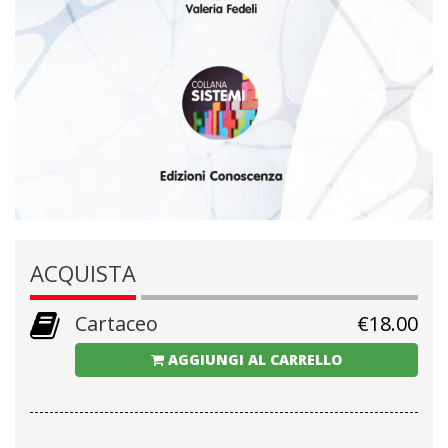
ACQUISTA
Cartaceo
€
18.00
AGGIUNGI AL CARRELLO