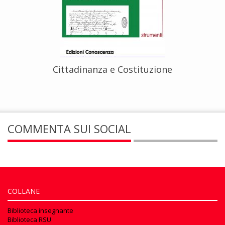
Cittadinanza e Costituzione
COMMENTA SUI SOCIAL
COLLANE
Biblioteca insegnante
Biblioteca RSU