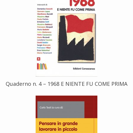
Quaderno n. 4 – 1968 E NIENTE FU COME PRIMA