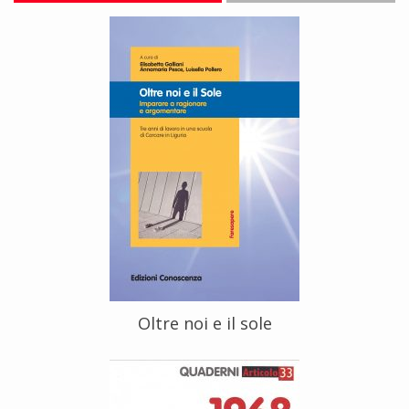
Oltre noi e il sole