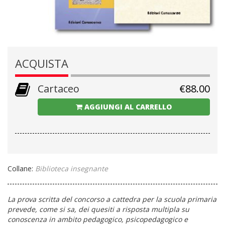
ACQUISTA
Cartaceo
€
88.00
AGGIUNGI AL CARRELLO
Collane:
Biblioteca insegnante
La prova scritta del concorso a cattedra per la scuola primaria
prevede, come si sa, dei quesiti a risposta multipla su
conoscenza in ambito pedagogico, psicopedagogico e