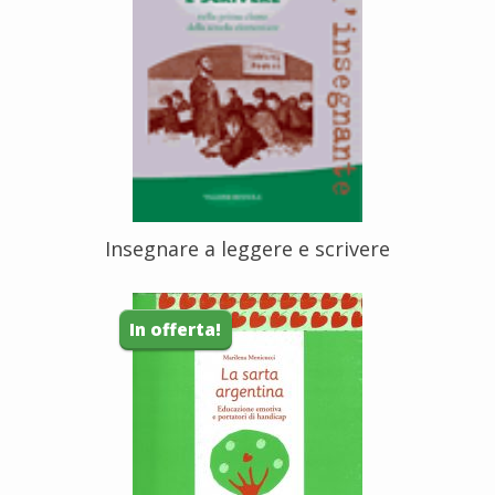
Insegnare a leggere e scrivere
In offerta!