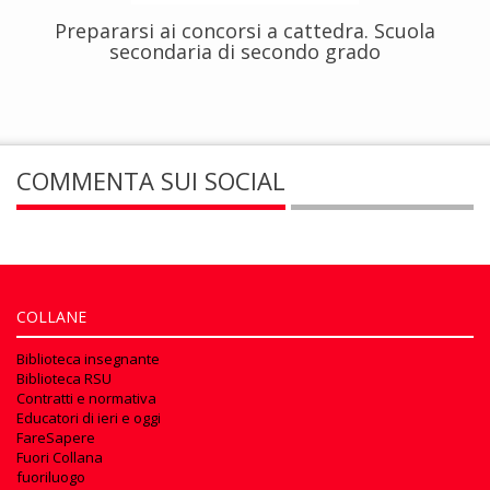
Prepararsi ai concorsi a cattedra. Scuola
secondaria di secondo grado
COMMENTA SUI SOCIAL
COLLANE
Biblioteca insegnante
Biblioteca RSU
Contratti e normativa
Educatori di ieri e oggi
FareSapere
Fuori Collana
fuoriluogo