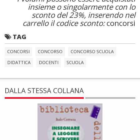
insieme o singolarmente con lo
sconto del 23%, inserendo nel
carrello il codice sconto:
concorsi
TAG
CONCORSI
CONCORSO
CONCORSO SCUOLA
DIDATTICA
DOCENTI
SCUOLA
DALLA STESSA COLLANA