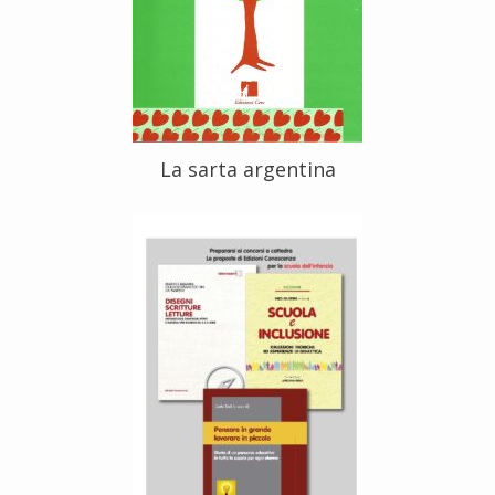
La sarta argentina