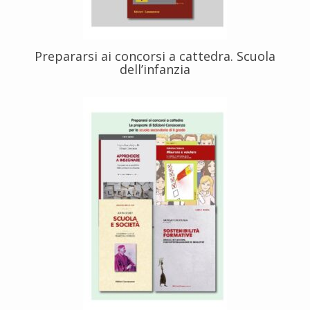
Prepararsi ai concorsi a cattedra. Scuola
dell’infanzia